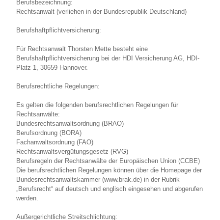
Berufsbezeichnung:
Rechtsanwalt (verliehen in der Bundesrepublik Deutschland)
Berufshaftpflichtversicherung:
Für Rechtsanwalt Thorsten Mette besteht eine
Berufshaftpflichtversicherung bei der HDI Versicherung AG, HDI-
Platz 1, 30659 Hannover.
Berufsrechtliche Regelungen:
Es gelten die folgenden berufsrechtlichen Regelungen für
Rechtsanwälte:
Bundesrechtsanwaltsordnung (BRAO)
Berufsordnung (BORA)
Fachanwaltsordnung (FAO)
Rechtsanwaltsvergütungsgesetz (RVG)
Berufsregeln der Rechtsanwälte der Europäischen Union (CCBE)
Die berufsrechtlichen Regelungen können über die Homepage der
Bundesrechtsanwaltskammer (www.brak.de) in der Rubrik
„Berufsrecht“ auf deutsch und englisch eingesehen und abgerufen
werden.
Außergerichtliche Streitschlichtung: