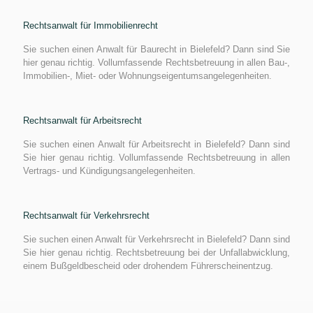
Rechtsanwalt für Immobilienrecht
Sie suchen einen Anwalt für Baurecht in Bielefeld? Dann sind Sie
hier genau richtig. Vollumfassende Rechtsbetreuung in allen Bau-,
Immobilien-, Miet- oder Wohnungseigentumsangelegenheiten.
Rechtsanwalt für Arbeitsrecht
Sie suchen einen Anwalt für Arbeitsrecht in Bielefeld? Dann sind
Sie hier genau richtig. Vollumfassende Rechtsbetreuung in allen
Vertrags- und Kündigungsangelegenheiten.
Rechtsanwalt für Verkehrsrecht
Sie suchen einen Anwalt für Verkehrsrecht in Bielefeld? Dann sind
Sie hier genau richtig. Rechtsbetreuung bei der Unfallabwicklung,
einem Bußgeldbescheid oder drohendem Führerscheinentzug.